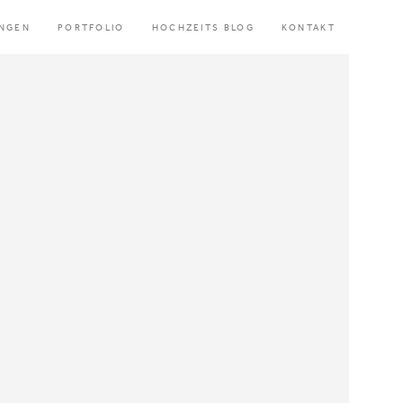
UNGEN
PORTFOLIO
HOCHZEITS BLOG
KONTAKT