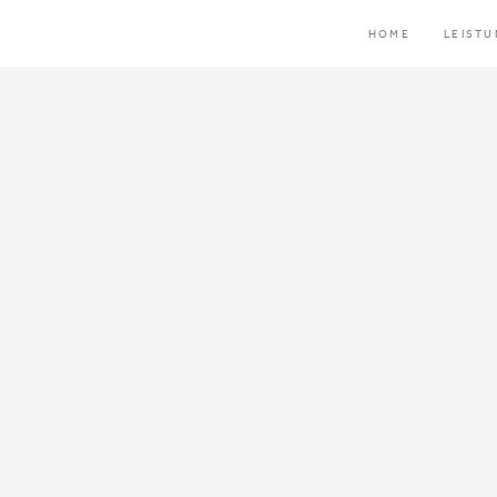
HOME
LEIST