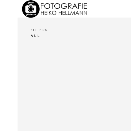
FILTERS
ALL