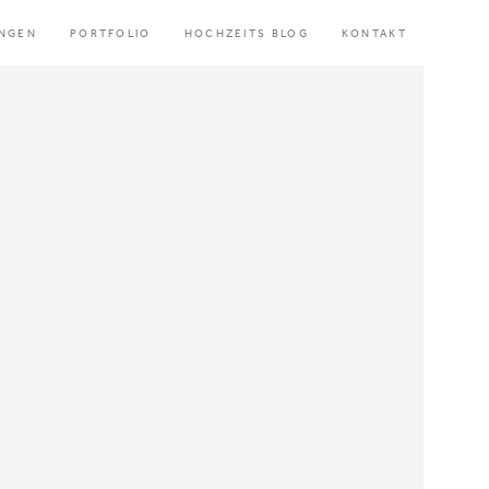
UNGEN
PORTFOLIO
HOCHZEITS BLOG
KONTAKT