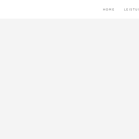
HOME
LEIST