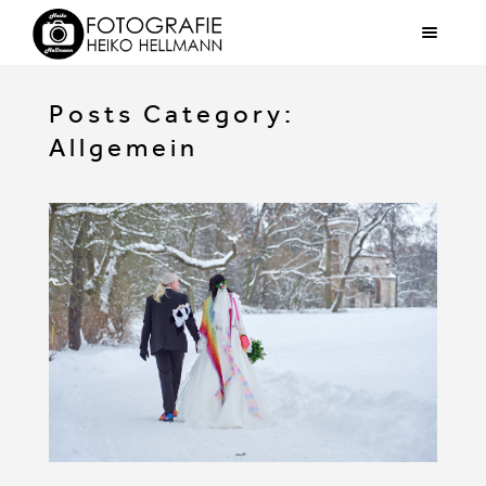
Posts Category:
Allgemein