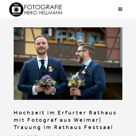
Hochzeit im Erfurter Rathaus
mit Fotograf aus Weimar|
Trauung im Rathaus Festsaal